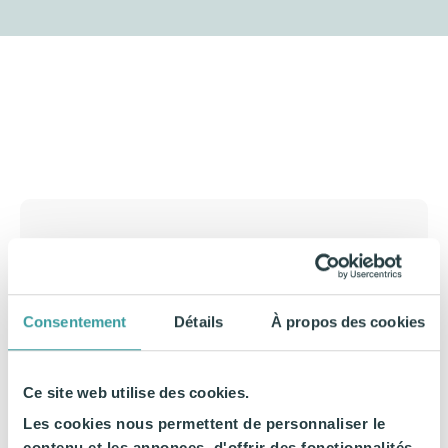
Consentement
Détails
À propos des cookies
Ce site web utilise des cookies.
Les cookies nous permettent de personnaliser le
contenu et les annonces, d'offrir des fonctionnalités