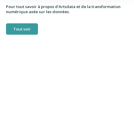
Pour tout savoir à propos d'Artsdata et de la transformation
numérique axée sur les données.
Tout voir