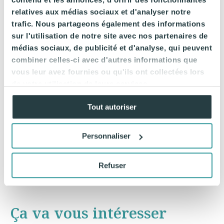
relatives aux médias sociaux et d'analyser notre
trafic. Nous partageons également des informations
sur l'utilisation de notre site avec nos partenaires de
médias sociaux, de publicité et d'analyse, qui peuvent
combiner celles-ci avec d'autres informations que
vous leur avez fournies ou qu'ils ont collectées lors
de votre utilisation de leurs services.
Tout autoriser
Personnaliser
Refuser
Ça va vous intéresser