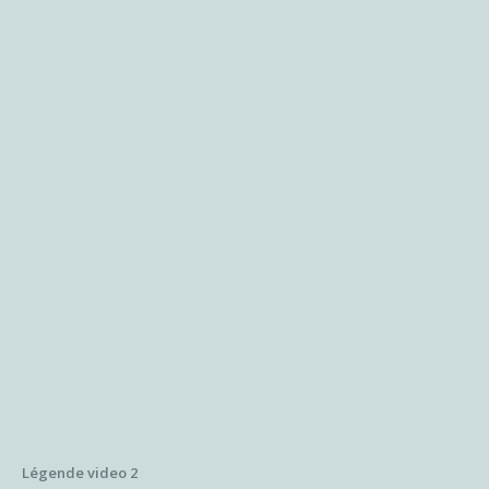
Légende video 2