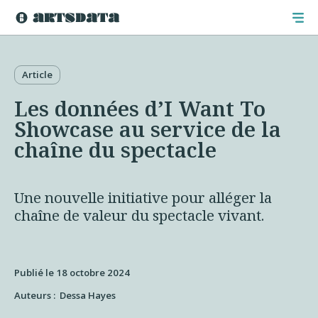
Article
Les données d’I Want To
Showcase au service de la
chaîne du spectacle
Une nouvelle initiative pour alléger la
chaîne de valeur du spectacle vivant.
Publié le 18 octobre 2024
Auteurs :
Dessa Hayes