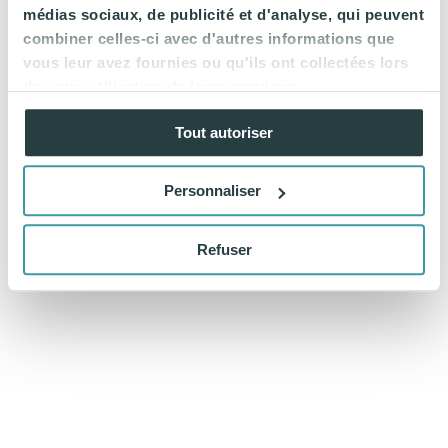
médias sociaux, de publicité et d'analyse, qui peuvent
combiner celles-ci avec d'autres informations que
vous leur avez fournies ou qu'ils ont collectées lors
de votre utilisation de leurs services.
Tout autoriser
Personnaliser
Refuser