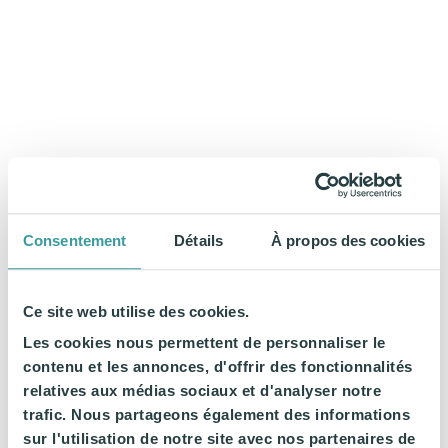
Consentement
Détails
À propos des cookies
Ce site web utilise des cookies.
Les cookies nous permettent de personnaliser le
contenu et les annonces, d'offrir des fonctionnalités
relatives aux médias sociaux et d'analyser notre
trafic. Nous partageons également des informations
sur l'utilisation de notre site avec nos partenaires de